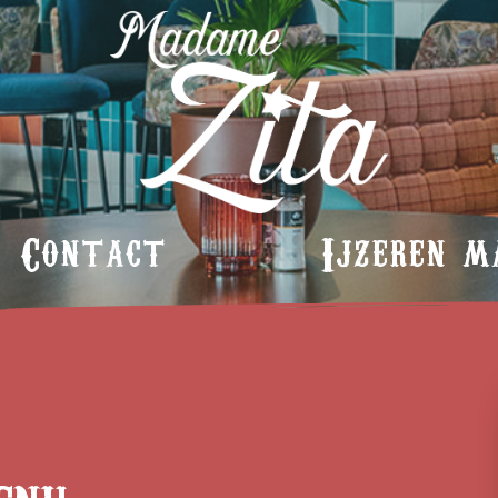
Contact
Ijzeren m