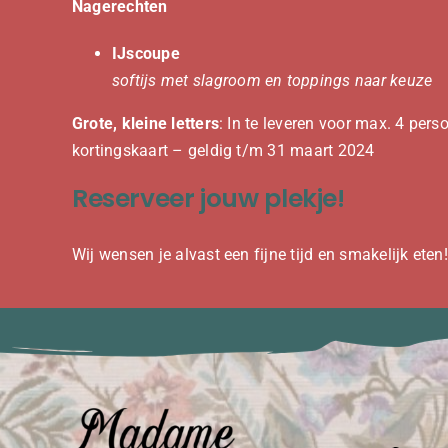
Nagerechten
IJscoupe
softijs met slagroom en toppings naar keuze
Grote, kleine letters
: In te leveren voor max. 4 pers
kortingskaart – geldig t/m 31 maart 2024
Reserveer jouw plekje!
Wij wensen je alvast een fijne tijd en smakelijk eten