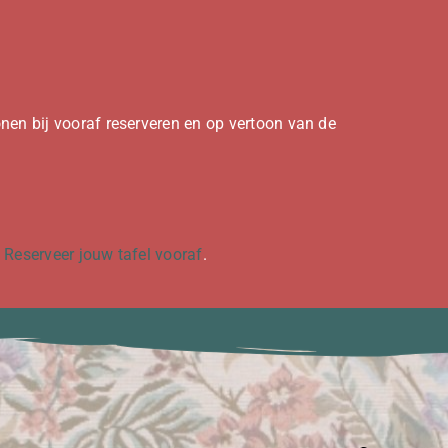
onen bij vooraf reserveren en op vertoon van de
!
Reserveer jouw tafel vooraf
.