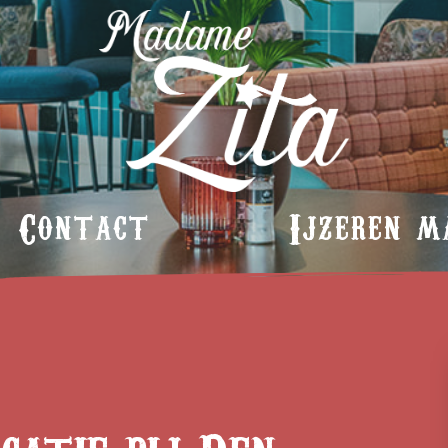
Contact
Ijzeren m